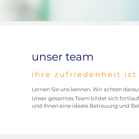
unser team
ihre zufriedenheit ist
Lernen Sie uns kennen. Wir achten darauf
Unser gesamtes Team bildet sich fortla
und Ihnen eine ideale Betreuung und Be