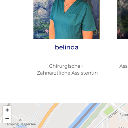
belinda
Chirurgische +
Ass
Zahnärztliche Assistentin