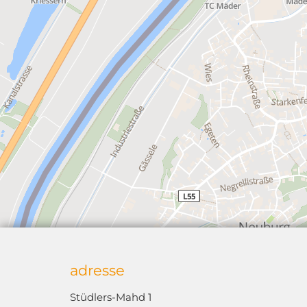
adresse
Stüdlers-Mahd 1