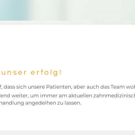
 unser erfolg!
, dass sich unsere Patienten, aber auch das Team wo
ufend weiter, um immer am aktuellen zahnmedizinisc
handlung angedeihen zu lassen.